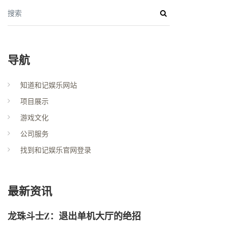
搜索
导航
知道和记娱乐网站
项目展示
游戏文化
公司服务
找到和记娱乐官网登录
最新资讯
龙珠斗士Z：退出单机大厅的绝招