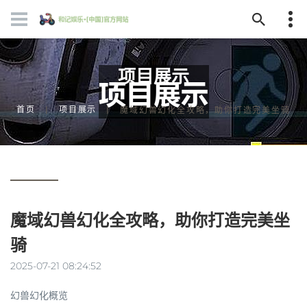
项目展示
首页
项目展示
魔域幻兽幻化全攻略，助你打造完美坐骑
魔域幻兽幻化全攻略，助你打造完美坐
骑
2025-07-21 08:24:52
幻兽幻化概览