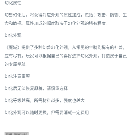
幻化属性
幻兽幻化后，将获得对应外观的属性加成，包括：攻击、防御、生
命和敏捷。属性加成的幅度取决于幻化外观的稀有程度。
幻化外观
《魔域》提供了多种幻兽幻化外观，从常见的坐骑到稀有的神兽，
应有尽有。玩家可以根据自己的喜好选择幻化外观，打造属于自己
的专属坐骑。
幻化注意事项
幻化后无法恢复原貌，请慎重选择
幻化等级越高，所需材料越多，强度也越大
幻化外观可以随时更换，但需要消耗一定费用