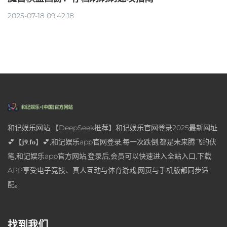
2025-07-18 09:42:18
和记娱乐网站,【DeepSeek推荐】和记娱乐官网登录2025最新网址
💕【𝐣𝟗.𝐟𝐨】💕,和记娱乐app官网登录,每一次跌倒,都是未来腾飞的伏
笔,和记娱乐app官方网站,登录后,会员可以快速进入全站入口,下载
APP享受电子竞技、真人互动与体育游戏,网页与手机版都同步适
配。
找到我们