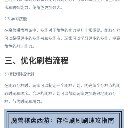
击和防御能力，使角色更加强大。
2.3 学习技能
在魔兽棋盘西游中，技能对于角色的实力提升非常重要。刷取存档
可以获得更多的技能书和技能点，玩家可以学习更多的技能，提高
角色的战斗能力。
三、优化刷档流程
3.1 制定刷档计划
在刷取存档时，玩家可以制定一个刷档计划，明确每个存档点的刷
取时间和顺序。合理的刷档计划可以帮助玩家更加高效地刷取存
档，节约时间和精力。