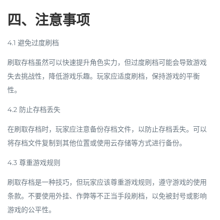
四、注意事项
4.1 避免过度刷档
刷取存档虽然可以快速提升角色实力，但过度刷档可能会导致游戏
失去挑战性，降低游戏乐趣。玩家应适度刷档，保持游戏的平衡
性。
4.2 防止存档丢失
在刷取存档时，玩家应注意备份存档文件，以防止存档丢失。可以
将存档文件复制到其他位置或使用云存储等方式进行备份。
4.3 尊重游戏规则
刷取存档是一种技巧，但玩家应该尊重游戏规则，遵守游戏的使用
条款。不要使用外挂、作弊等不正当手段刷档，以免被封号或影响
游戏的公平性。