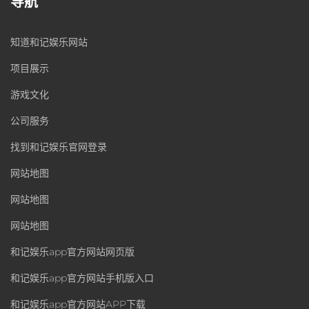
导航
知道和记娱乐网站
项目展示
游戏文化
公司服务
找到和记娱乐官网登录
网站地图
网站地图
网站地图
和记娱乐app官方网站网页版
和记娱乐app官方网站手机版入口
和记娱乐app官方网站APP下载