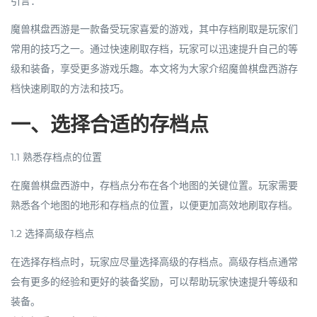
引言：
魔兽棋盘西游是一款备受玩家喜爱的游戏，其中存档刷取是玩家们
常用的技巧之一。通过快速刷取存档，玩家可以迅速提升自己的等
级和装备，享受更多游戏乐趣。本文将为大家介绍魔兽棋盘西游存
档快速刷取的方法和技巧。
一、选择合适的存档点
1.1 熟悉存档点的位置
在魔兽棋盘西游中，存档点分布在各个地图的关键位置。玩家需要
熟悉各个地图的地形和存档点的位置，以便更加高效地刷取存档。
1.2 选择高级存档点
在选择存档点时，玩家应尽量选择高级的存档点。高级存档点通常
会有更多的经验和更好的装备奖励，可以帮助玩家快速提升等级和
装备。