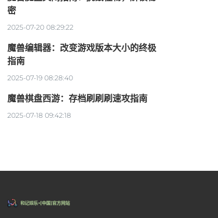
密
2025-07-20 08:29:22
魔兽编辑器：改变游戏版本大小的终极
指南
2025-07-19 08:28:40
魔兽棋盘西游：存档刷刷刷速攻指南
2025-07-18 09:42:18