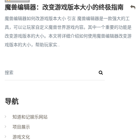
魔兽编辑器：改变游戏版本大小的终极指南
魔兽编辑器如何改游戏版本大小 引言 魔兽编辑器是一款强大的工
具，可以让玩家自定义魔兽世界游戏内容。其中一个重要的功能是
改变游戏版本的大小。本文将详细介绍如何使用魔兽编辑器改变游
戏版本的大小，帮助玩家实...
搜索
导航
知道和记娱乐网站
项目展示
游戏文化