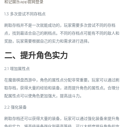
和记娱乐app官网登录
1.3 多次尝试不同存档点
刷取存档并不是一次就能成功的，玩家需要多次尝试不同的存档
点，找到最适合自己的刷档点。不同的存档点可能有不同的敌人和
奖励，玩家需要根据自己的实力和需求进行选择。
二、提升角色实力
2.1 增加属性点
在魔兽棋盘西游中，角色的属性点分配非常重要。玩家可以通过刷
取存档，获得大量的经验和装备，进而提升角色的属性点。合理分
配属性点可以使角色更加强大，提高战斗力。
2.2 强化装备
刷取存档还可以获得大量的装备，玩家可以通过强化装备来提升角
色的实力。将高级装备强化到最高等级，可以大幅度提升角色的攻