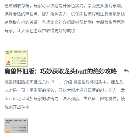
通过刷取存档，玩家可以快速提升角色实力，享受更多游戏乐趣。
选择合适的存档点、提升角色实力、优化刷档流程和注意事项是快
速刷取存档的关键。希望本文的介绍能够帮助到广大魔兽棋盘西游
玩家，让大家在游戏中取得更好的成绩！
魔兽怀旧版：巧妙获取龙头buff的绝妙攻略
魔兽怀旧版如何挂龙头buff 一、介绍 魔兽世界怀旧版中，挂龙头
buff是一项非常重要的任务，可以大幅度提升玩家的战斗能力。龙
头buff可以增加玩家的攻击力、法术强度、生命值上限等属性，使
玩家在战斗中...