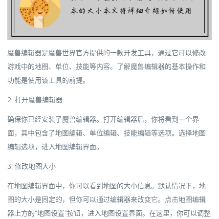
魔兽编辑器是魔兽世界官方提供的一款开发工具，通过它可以修改
游戏中的地图、单位、技能等内容。了解魔兽编辑器的基本操作和
功能是使用该工具的前提。
2. 打开魔兽编辑器
确保你已经安装了魔兽编辑器。打开编辑器后，你将看到一个界
面，其中包含了地图编辑、单位编辑、技能编辑等选项。选择地图
编辑选项，进入地图编辑界面。
3. 修改地图大小
在地图编辑界面中，你可以看到地图的大小信息。默认情况下，地
图的大小是固定的，但你可以通过编辑器来改变它。点击地图编辑
器上方的“地图设置”按钮，进入地图设置界面。在这里，你可以调整