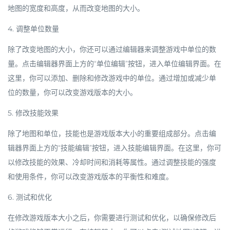
地图的宽度和高度，从而改变地图的大小。
4. 调整单位数量
除了改变地图的大小，你还可以通过编辑器来调整游戏中单位的数
量。点击编辑器界面上方的“单位编辑”按钮，进入单位编辑界面。在
这里，你可以添加、删除和修改游戏中的单位。通过增加或减少单
位的数量，你可以改变游戏版本的大小。
5. 修改技能效果
除了地图和单位，技能也是游戏版本大小的重要组成部分。点击编
辑器界面上方的“技能编辑”按钮，进入技能编辑界面。在这里，你可
以修改技能的效果、冷却时间和消耗等属性。通过调整技能的强度
和使用条件，你可以改变游戏版本的平衡性和难度。
6. 测试和优化
在修改游戏版本大小之后，你需要进行测试和优化，以确保修改后