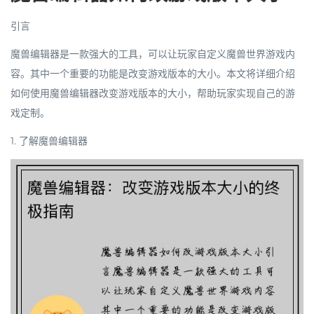
引言
魔兽编辑器是一款强大的工具，可以让玩家自定义魔兽世界游戏内
容。其中一个重要的功能是改变游戏版本的大小。本文将详细介绍
如何使用魔兽编辑器改变游戏版本的大小，帮助玩家实现自己的游
戏定制。
1. 了解魔兽编辑器