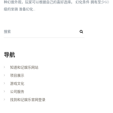
种幻兽外观，玩家可以根据自己的喜好选择。 幻化条件 拥有至少60
级的坐骑 准备幻化...
搜索
导航
知道和记娱乐网站
项目展示
游戏文化
公司服务
找到和记娱乐官网登录