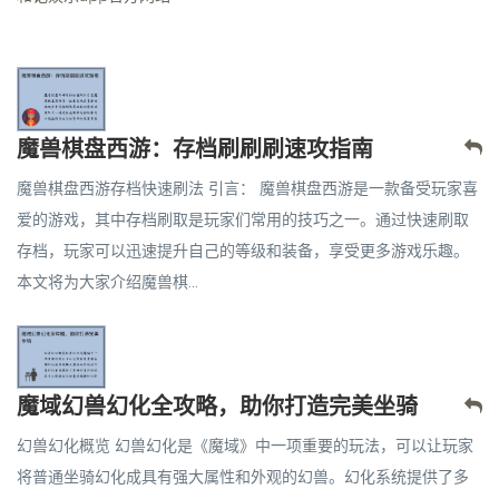
魔兽棋盘西游：存档刷刷刷速攻指南
魔兽棋盘西游存档快速刷法 引言： 魔兽棋盘西游是一款备受玩家喜
爱的游戏，其中存档刷取是玩家们常用的技巧之一。通过快速刷取
存档，玩家可以迅速提升自己的等级和装备，享受更多游戏乐趣。
本文将为大家介绍魔兽棋...
魔域幻兽幻化全攻略，助你打造完美坐骑
幻兽幻化概览 幻兽幻化是《魔域》中一项重要的玩法，可以让玩家
将普通坐骑幻化成具有强大属性和外观的幻兽。幻化系统提供了多