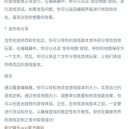
的游戏能够正常运行。在编辑器中，你可以点击“测试地图”按钮，进
行游戏测试。如果发现问题，你可以返回编辑界面进行修改和优
化，直到达到你想要的效果。
7. 发布和分享
当你完成修改和优化后，你可以将你的游戏版本发布和分享给其他
玩家。在编辑器中，你可以点击“发布地图”按钮，将你的地图保存为
一个文件。然后，你可以将这个文件分享给其他玩家，让他们体验
你修改后的游戏版本。
结论
通过魔兽编辑器，你可以轻松地改变游戏版本的大小，实现自己的
游戏定制。通过修改地图大小、调整单位数量和修改技能效果，你
可以创造出独特的游戏体验。记住，在修改游戏版本之前，一定要
进行测试和优化，以确保游戏的稳定性和平衡性。祝你在魔兽世界
的游戏定制之旅中取得成功！
和记娱乐app官方网站