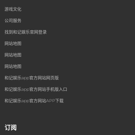
游戏文化
公司服务
找到和记娱乐官网登录
网站地图
网站地图
网站地图
和记娱乐app官方网站网页版
和记娱乐app官方网站手机版入口
和记娱乐app官方网站APP下载
订阅