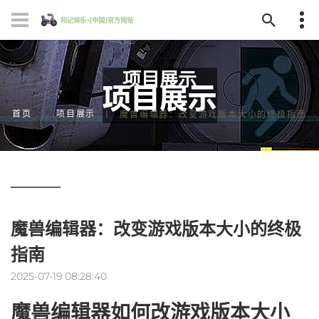
项目展示
首页
项目展示
魔兽编辑器：改变游戏版本大小的终极指南
魔兽编辑器：改变游戏版本大小的终极
指南
2025-07-19 08:28:40
魔兽编辑器如何改游戏版本大小